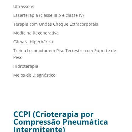
Ultrassons
Laserterapia (classe III b e classe IV)
Terapia com Ondas Choque Extracorporais
Medicina Regenerativa
Câmara Hiperbárica
Treino Locomotor em Piso Terrestre com Suporte de
Peso
Hidroterapia
Meios de Diagnóstico
CCPI (Crioterapia por
Compressão Pneumática
Intermitente)