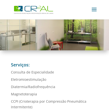
Serviços:
Consulta de Especialidade
Eletromioestimulação
Diatermia/Radiofrequência
Magnetoterapia
CCPI (Crioterapia por Compressão Pneumática
Intermitente)