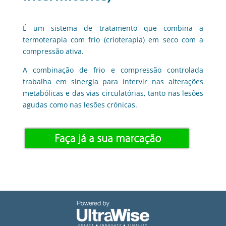
É um sistema de tratamento que combina a
termoterapia com frio (crioterapia) em seco com a
compressão ativa.
A combinação de frio e compressão controlada
trabalha em sinergia para intervir nas alterações
metabólicas e das vias circulatórias, tanto nas lesões
agudas como nas lesões crónicas.