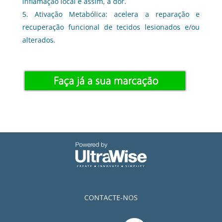
inflamação local e assim, a dor.
Ativação Metabólica: acelera a reparação e
recuperação funcional de tecidos lesionados e/ou
alterados.
CONTACTE-NOS