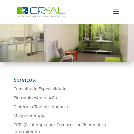
Serviços:
Consulta de Especialidade
Eletromioestimulação
Diatermia/Radiofrequência
Magnetoterapia
CCPI (Crioterapia por Compressão Pneumática
Intermitente)