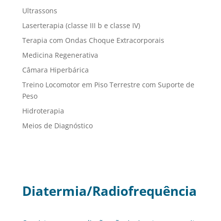
Ultrassons
Laserterapia (classe III b e classe IV)
Terapia com Ondas Choque Extracorporais
Medicina Regenerativa
Câmara Hiperbárica
Treino Locomotor em Piso Terrestre com Suporte de
Peso
Hidroterapia
Meios de Diagnóstico
Diatermia/Radiofrequência